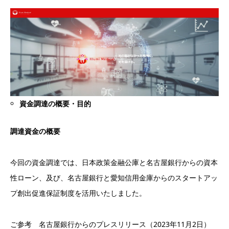
資金調達の概要・目的
調達資金の概要
今回の資金調達では、日本政策金融公庫と名古屋銀行からの資本
性ローン、及び、名古屋銀行と愛知信用金庫からのスタートアッ
プ創出促進保証制度を活用いたしました。
ご参考 名古屋銀行からのプレスリリース（2023年11月2日）