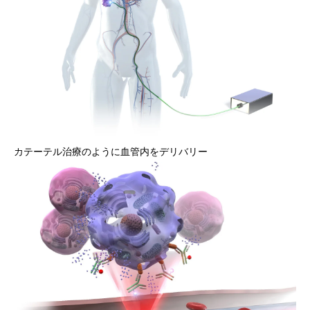
カテーテル治療のように血管内をデリバリー