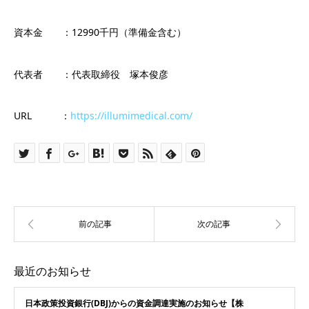
資本金 ：12990千円（準備金含む）
代表者 ：代表取締役 塚本俊彦
URL ：
https://illumimedical.com/
最近のお知らせ
日本政策投資銀行(DBJ)からの資金調達実施のお知らせ【株