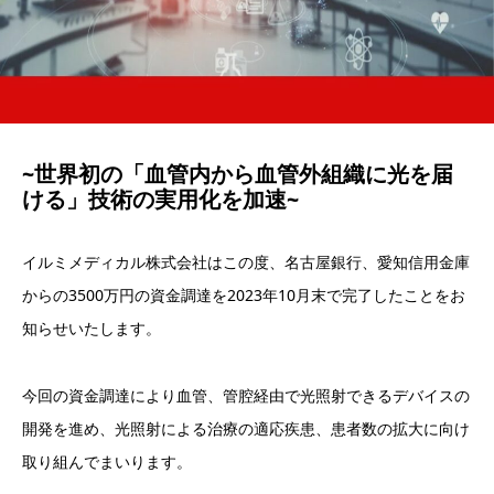
~世界初の「血管内から血管外組織に光を届
ける」技術の実用化を加速~
イルミメディカル株式会社はこの度、名古屋銀行、愛知信用金庫
からの3500万円の資金調達を2023年10月末で完了したことをお
知らせいたします。
今回の資金調達により血管、管腔経由で光照射できるデバイスの
開発を進め、光照射による治療の適応疾患、患者数の拡大に向け
取り組んでまいります。