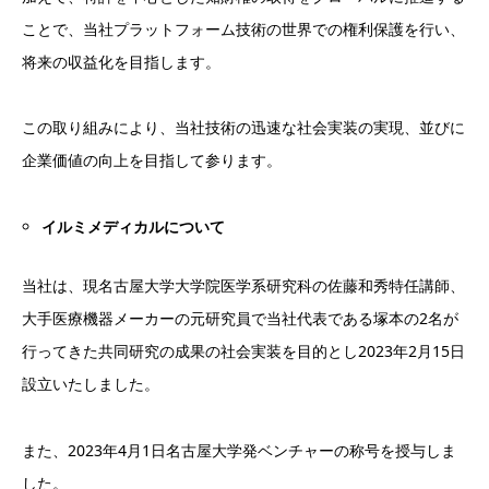
ことで、当社プラットフォーム技術の世界での権利保護を行い、
将来の収益化を目指します。
この取り組みにより、当社技術の迅速な社会実装の実現、並びに
企業価値の向上を目指して参ります。
イルミメディカルについて
当社は、現名古屋大学大学院医学系研究科の佐藤和秀特任講師、
大手医療機器メーカーの元研究員で当社代表である塚本の2名が
行ってきた共同研究の成果の社会実装を目的とし2023年2月15日
設立いたしました。
また、2023年4月1日名古屋大学発ベンチャーの称号を授与しま
した。