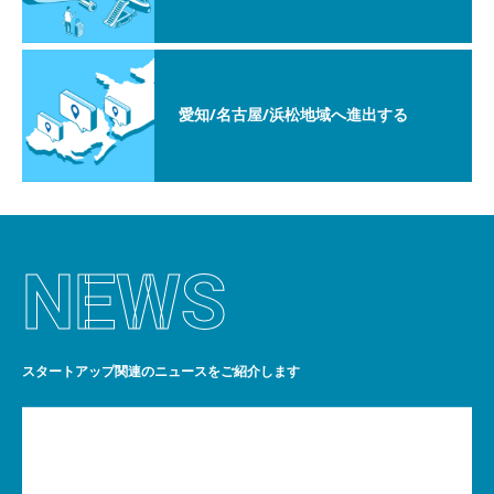
愛知/名古屋/浜松地域へ進出する
NEWS
スタートアップ関連のニュースをご紹介します