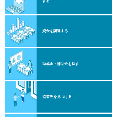
する
資金を調達する
助成金・補助金を探す
協業先を見つける