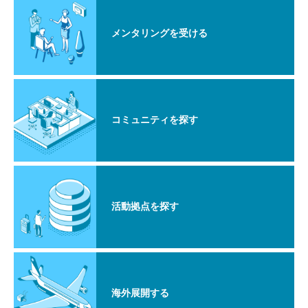
メンタリングを受ける
コミュニティを探す
活動拠点を探す
海外展開する