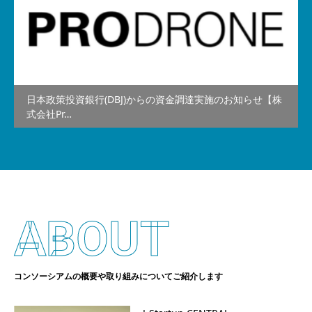
日本政策投資銀行(DBJ)からの資金調達実施のお知らせ【株
式会社Pr…
ABOUT
コンソーシアムの概要や取り組みについてご紹介します