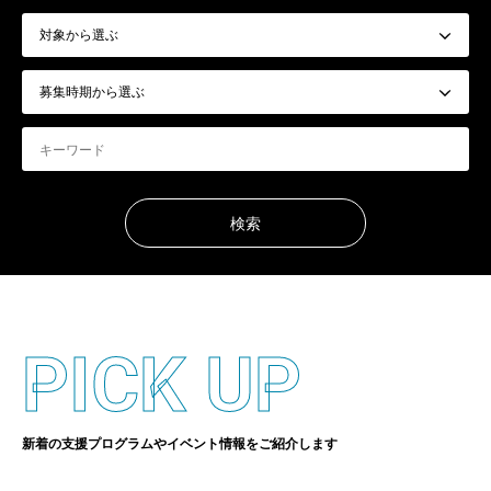
PICK UP
新着の支援プログラムやイベント情報をご紹介します