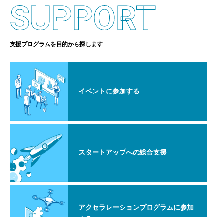
SUPPORT
支援プログラムを目的から探します
イベントに参加する
スタートアップへの総合支援
アクセラレーションプログラムに参加