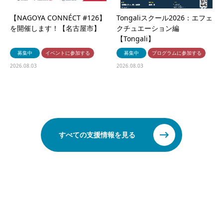
【NAGOYA CONNÉCT #126】
Tongaliスクール2026：エフェ
を開催します！【名古屋市】
クチュエーション編
【Tongali】
募集中
イベントに参加する
募集中
プログラムに参加する
2026.08.03
2026.08.03
すべての支援情報を見る