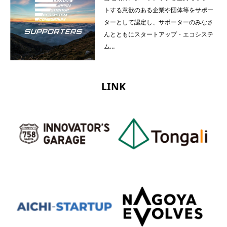
トする意欲のある企業や団体等をサポー
ターとして認定し、サポーターのみなさ
んとともにスタートアップ・エコシステ
ム…
LINK