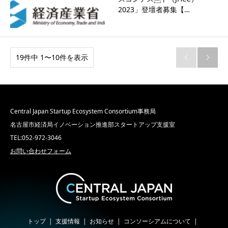
2023」登壇者募集【…
19件中 1〜10件を表示


Central Japan Startup Ecosystem Consortium事務局
名古屋市経済局イノベーション推進部スタートアップ支援室
TEL:052-972-3046
お問い合わせフォーム
トップ
支援情報
お知らせ
コンソーシアムについて