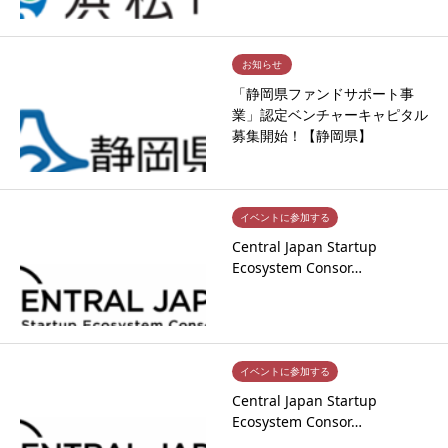
お知らせ
「静岡県ファンドサポート事
業」認定ベンチャーキャピタル
募集開始！【静岡県】
イベントに参加する
Central Japan Startup
Ecosystem Consor…
イベントに参加する
Central Japan Startup
Ecosystem Consor…