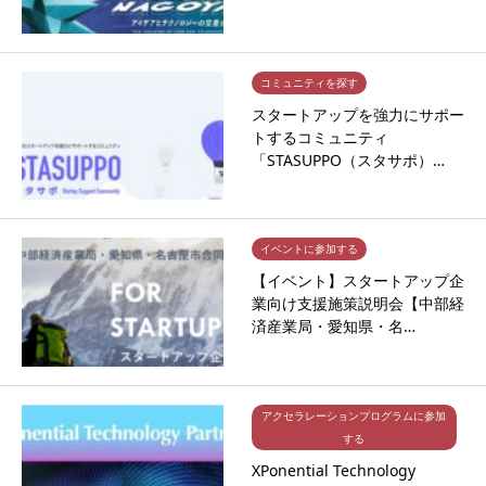
コミュニティを探す
スタートアップを強力にサポー
トするコミュニティ
「STASUPPO（スタサポ）…
イベントに参加する
【イベント】スタートアップ企
業向け支援施策説明会【中部経
済産業局・愛知県・名…
アクセラレーションプログラムに参加
する
XPonential Technology