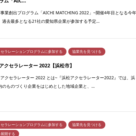
ラム「AIC…
事業創出プログラム「AICHI MATCHING 2022」~開催4年目となる今
、過去最多となる21社の愛知県企業が参加する予定…
クセラレーションプログラムに参加する
協業先を見つける
アクセラレーター 2022【浜松市】
松アクセラレーター 2022 とは~『浜松アクセラレーター2022』では、浜
内のものづくり企業をはじめとした地域企業と、…
クセラレーションプログラムに参加する
協業先を見つける
外展開する