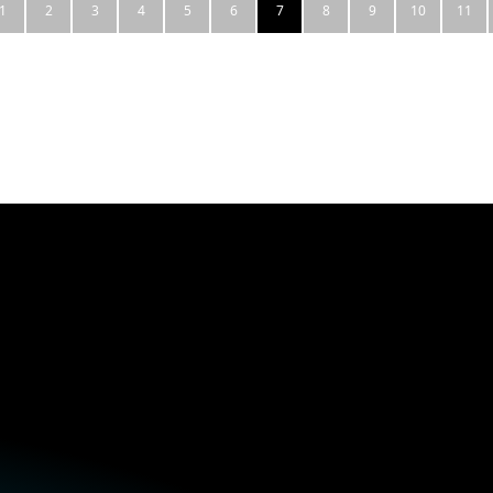
1
2
3
4
5
6
7
8
9
10
11