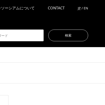
ンソーシアムについて
CONTACT
JP
/
EN