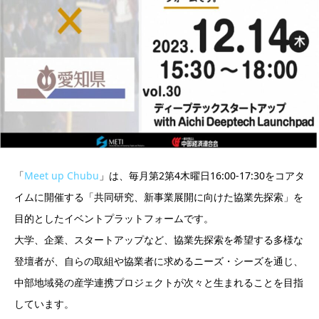
「
Meet up Chubu
」は、毎月第2第4木曜日16:00-17:30をコアタ
イムに開催する「共同研究、新事業展開に向けた協業先探索」を
目的としたイベントプラットフォームです。
大学、企業、スタートアップなど、協業先探索を希望する多様な
登壇者が、自らの取組や協業者に求めるニーズ・シーズを通じ、
中部地域発の産学連携プロジェクトが次々と生まれることを目指
しています。