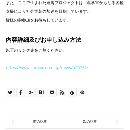
また、ここで生まれた連携プロジェクトは、産学官からなる各種
支援により社会実装の加速を目指しています。
皆様の御参加をお待ちしています。
内容詳細及び
お申し込み方法
以下のリンク先をご覧ください。
https://www.chukeiren.or.jp/news/p20771/