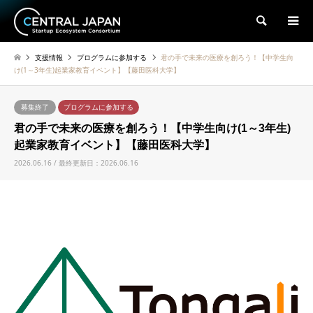
検索
支援情報
プログラムに参加する
君の手で未来の医療を創ろう！【中学生向
け(1～3年生)起業家教育イベント】【藤田医科大学】
募集終了
プログラムに参加する
君の手で未来の医療を創ろう！【中学生向け(1～3年生)
起業家教育イベント】【藤田医科大学】
2026.06.16 / 最終更新日：2026.06.16