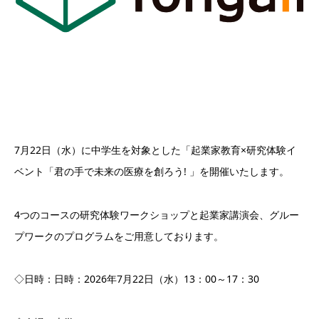
7月22日（水）に中学生を対象とした「起業家教育×研究体験イ
ベント「君の手で未来の医療を創ろう! 」を開催いたします。
4つのコースの研究体験ワークショップと起業家講演会、グルー
プワークのプログラムをご用意しております。
◇日時：日時：2026年7月22日（水）13：00～17：30