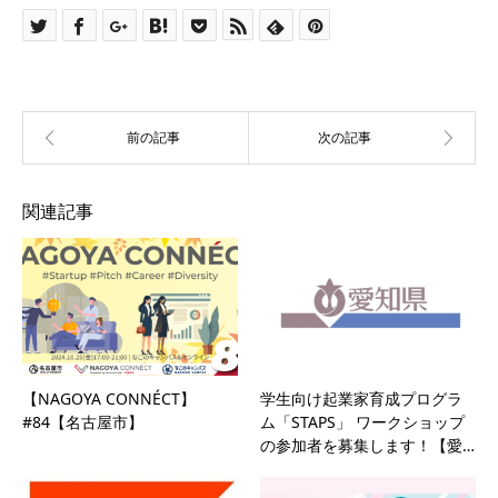
関連記事
【NAGOYA CONNÉCT】
学生向け起業家育成プログラ
#84【名古屋市】
ム「STAPS」 ワークショップ
の参加者を募集します！【愛…