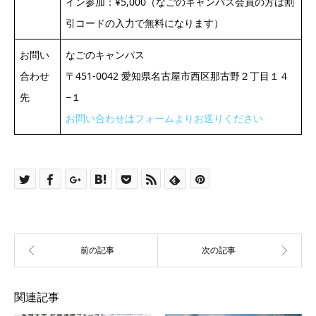
イン参加：¥5,000（なごのキャンパス会員の方は割
引コードの入力で無料になります）
お問い
なごのキャンパス
合わせ
〒451-0042 愛知県名古屋市西区那古野２丁目１４
先
−１
お問い合わせはフォームよりお送りください
関連記事