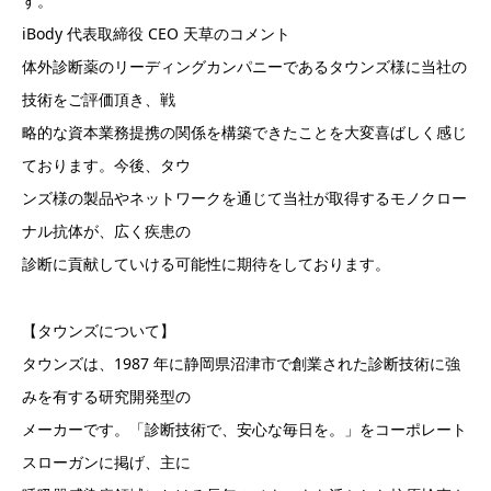
す。
iBody 代表取締役 CEO 天草のコメント
体外診断薬のリーディングカンパニーであるタウンズ様に当社の
技術をご評価頂き、戦
略的な資本業務提携の関係を構築できたことを大変喜ばしく感じ
ております。今後、タウ
ンズ様の製品やネットワークを通じて当社が取得するモノクロー
ナル抗体が、広く疾患の
診断に貢献していける可能性に期待をしております。
【タウンズについて】
タウンズは、1987 年に静岡県沼津市で創業された診断技術に強
みを有する研究開発型の
メーカーです。「診断技術で、安心な毎日を。」をコーポレート
スローガンに掲げ、主に