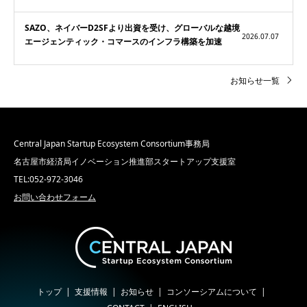
SAZO、ネイバーD2SFより出資を受け、グローバルな越境
2026.07.07
エージェンティック・コマースのインフラ構築を加速
お知らせ一覧
Central Japan Startup Ecosystem Consortium事務局
名古屋市経済局イノベーション推進部スタートアップ支援室
TEL:052-972-3046
お問い合わせフォーム
トップ
支援情報
お知らせ
コンソーシアムについて