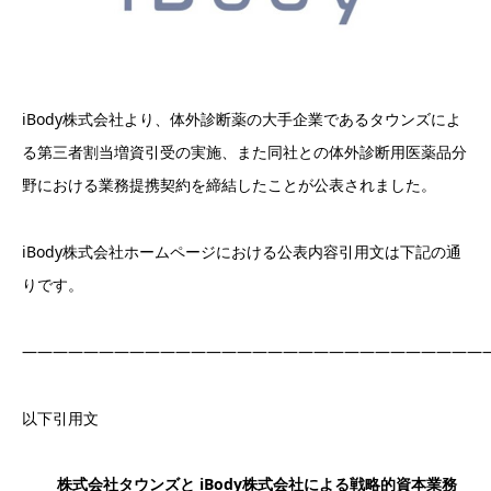
iBody株式会社より、体外診断薬の大手企業であるタウンズによ
る第三者割当増資引受の実施、また同社との体外診断用医薬品分
野における業務提携契約を締結したことが公表されました。
iBody株式会社ホームページにおける公表内容引用文は下記の通
りです。
——————————————————————————————
以下引用文
株式会社タウンズと iBody株式会社による戦略的資本業務