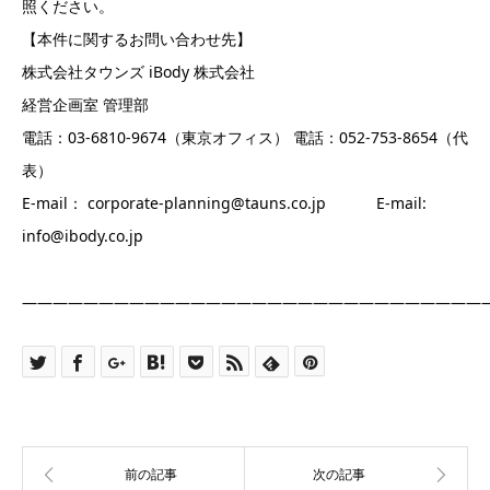
照ください。
【本件に関するお問い合わせ先】
株式会社タウンズ iBody 株式会社
経営企画室 管理部
電話：03-6810-9674（東京オフィス） 電話：052-753-8654（代
表）
E-mail： corporate-planning@tauns.co.jp E-mail:
info@ibody.co.jp
——————————————————————————————