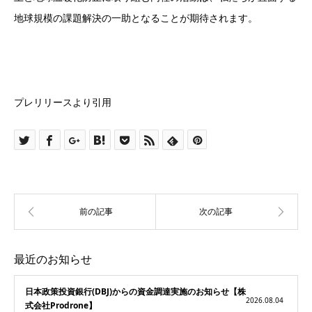
地球規模の課題解決の一助となることが期待されます。
プレリリースより引用
最近のお知らせ
日本政策投資銀行(DBJ)からの資金調達実施のお知らせ【株
2026.08.04
式会社Prodrone】