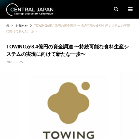
検索
お知らせ
TOWINGが8.4億円の資金調達 〜持続可能な食料生産システムの実現
に向けて新たな一歩〜
TOWINGが8.4億円の資金調達 〜持続可能な食料生産シ
ステムの実現に向けて新たな一歩〜
2023.05.25