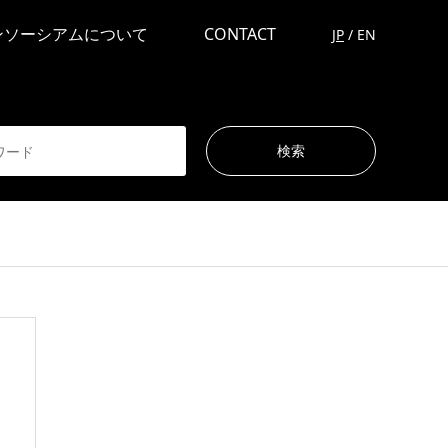
ンソーシアムについて
CONTACT
JP
/
EN