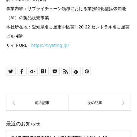
事業内容：サプライチェーン領域における業務特化型拡張知能
（AI）の製品販売事業
本社所在地：愛知県名古屋市中区葵1-20-22 セントラル名古屋葵
ビル 4階
サイトURL：
https://tryeting.jp/
最近のお知らせ