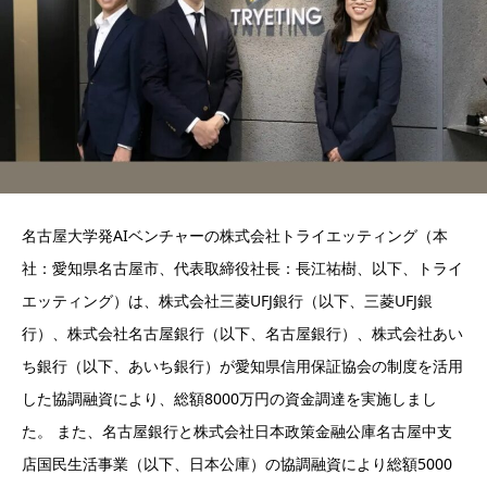
名古屋大学発AIベンチャーの株式会社トライエッティング（本
社：愛知県名古屋市、代表取締役社長：長江祐樹、以下、トライ
エッティング）は、株式会社三菱UFJ銀行（以下、三菱UFJ銀
行）、株式会社名古屋銀行（以下、名古屋銀行）、株式会社あい
ち銀行（以下、あいち銀行）が愛知県信用保証協会の制度を活用
した協調融資により、総額8000万円の資金調達を実施しまし
た。 また、名古屋銀行と株式会社日本政策金融公庫名古屋中支
店国民生活事業（以下、日本公庫）の協調融資により総額5000