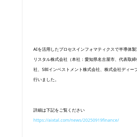
AIを活用したプロセスインフォマティクスで半導体
リスタル株式会社（本社：愛知県名古屋市、代表取締
社、SBIインベストメント株式会社、株式会社ディー
行いました。
詳細は下記をご覧ください
https://aixtal.com/news/20250919finance/