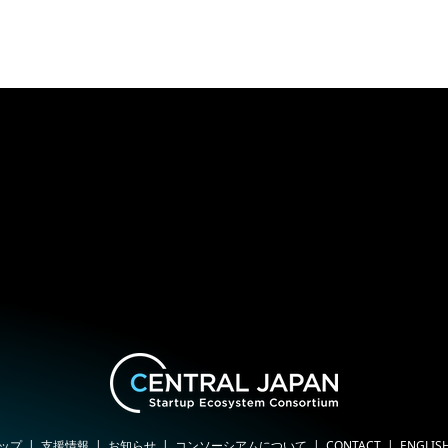
ップ
支援情報
お知らせ
コンソーシアムについて
CONTACT
ENGLIS