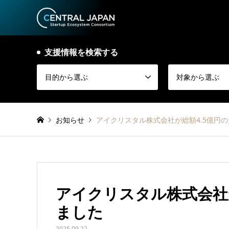
支援情報を検索する
目的から選ぶ
対象から選ぶ
お知らせ
アイクリスタル株式会社が総額4.5億円
アイクリスタル株式会社
ました
2025.09.22