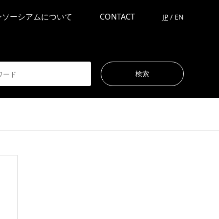
ンソーシアムについて
CONTACT
JP
/
EN