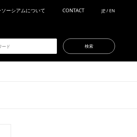
ンソーシアムについて
CONTACT
JP
/
EN