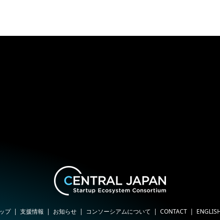
ップ
支援情報
お知らせ
コンソーシアムについて
CONTACT
ENGLIS