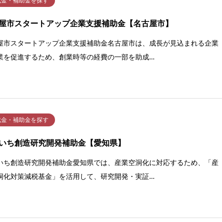
成金・補助金を探す
屋市スタートアップ企業支援補助金【名古屋市】
屋市スタートアップ企業支援補助金名古屋市は、成長が見込まれる企業
業を促進するため、創業時等の経費の一部を助成…
成金・補助金を探す
いち創造研究開発補助金【愛知県】
いち創造研究開発補助金愛知県では、産業空洞化に対応するため、「産
洞化対策減税基金」を活用して、研究開発・実証…