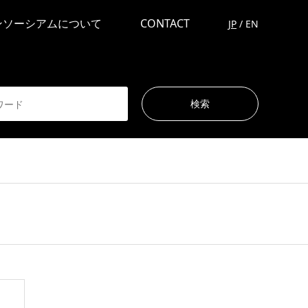
ンソーシアムについて
CONTACT
JP
/
EN