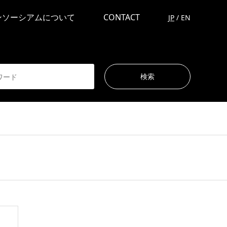
ンソーシアムについて
CONTACT
JP
/
EN