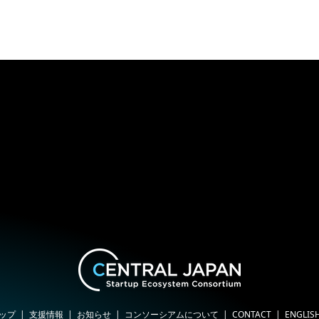
ップ
支援情報
お知らせ
コンソーシアムについて
CONTACT
ENGLIS