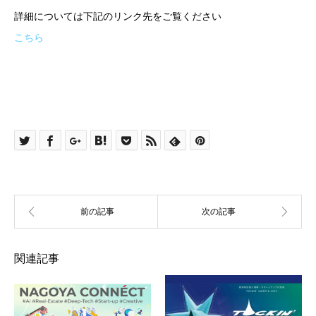
詳細については下記のリンク先をご覧ください
こちら
関連記事