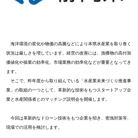
海洋環境の変化や物価の高騰などにより本県水産業を取り巻く
状況は厳しさを増しています。経営の改善には、漁獲物の高付加
価値化や操業の効率化、市場業務の効率化などが重要となってき
ます。
そこで、昨年度から取り組んでいる「水産業未来づくり推進事
業」の取組の一つとして、革新的な技術をもつスタートアップ企
業と水産関係者とのマッチング説明会を開催します。
今回は革新的なドローン技術をもつ企業を招き、密漁対策等、
現場での活用を検討します。