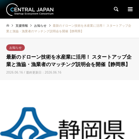
検索
支援情報
お知らせ
最新のドローン技術を水産業に活用！ スタートアップ企
業と漁協・漁業者のマッチング説明会を開催【静岡県】
お知らせ
最新のドローン技術を水産業に活用！ スタートアップ企
業と漁協・漁業者のマッチング説明会を開催【静岡県】
2026.06.16 / 最終更新日：2026.06.16