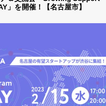
MO DAY」を開催！【名古屋市】