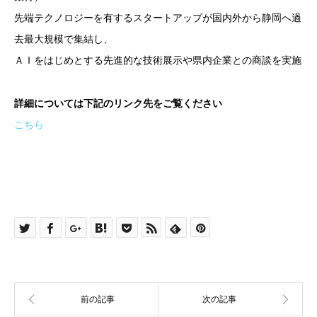
先端テクノロジーを有するスタートアップが国内外から静岡へ過
去最大規模で集結し、
ＡＩをはじめとする先進的な技術展示や県内企業との商談を実施
詳細については下記のリンク先をご覧ください
こちら