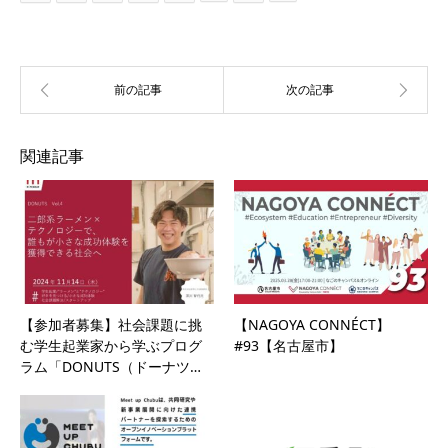
関連記事
【参加者募集】社会課題に挑
【NAGOYA CONNÉCT】
む学生起業家から学ぶプログ
#93【名古屋市】
ラム「DONUTS（ドーナツ…