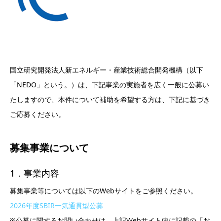
国立研究開発法人新エネルギー・産業技術総合開発機構（以下
「NEDO」という。）は、下記事業の実施者を広く一般に公募い
たしますので、本件について補助を希望する方は、下記に基づき
ご応募ください。
募集事業について
1．事業内容
募集事業等については以下のWebサイトをご参照ください。
2026年度SBIR一気通貫型公募
※公募に関するお問い合わせは、上記Webサイト内に記載の「お