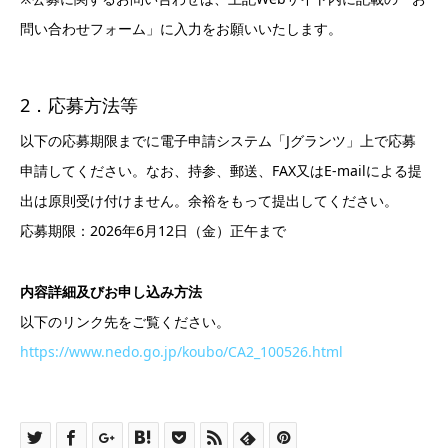
問い合わせフォーム」に入力をお願いいたします。
2．応募方法等
以下の応募期限までに電子申請システム「Jグランツ」上で応募
申請してください。なお、持参、郵送、FAX又はE-mailによる提
出は原則受け付けません。余裕をもって提出してください。
応募期限：2026年6月12日（金）正午まで
内容詳細及びお申し込み方法
以下のリンク先をご覧ください。
https://www.nedo.go.jp/koubo/CA2_100526.html