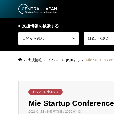
支援情報を検索する
目的から選ぶ
対象から選ぶ
支援情報
イベントに参加する
Mie Startup 
イベントに参加する
Mie Startup Confe
2026.01.13 / 最終更新日：2026.01.13