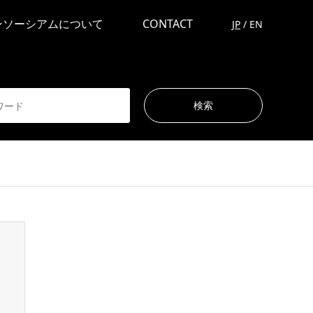
ンソーシアムについて
CONTACT
JP
/
EN