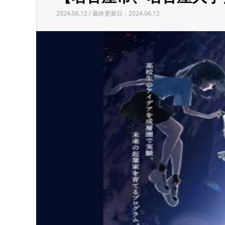
2024.06.12 / 最終更新日：2024.06.12