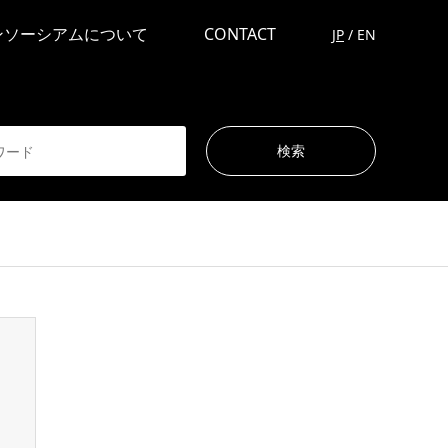
ンソーシアムについて
CONTACT
JP
/
EN