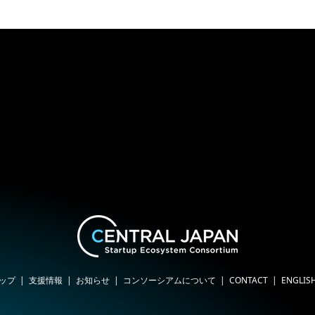
ップ
支援情報
お知らせ
コンソーシアムについて
CONTACT
ENGLIS