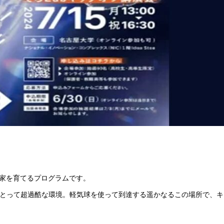
家を育てるプログラムです。
生物にとって超過酷な環境。軽気球を使って到達する遥かなるこの場所で、