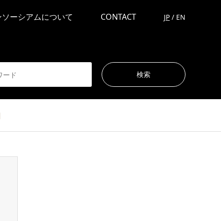
ンソーシアムについて
CONTACT
JP
/
EN
】