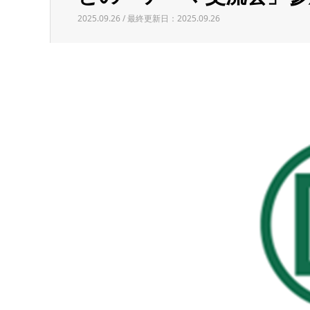
2025.09.26 / 最終更新日：2025.09.26