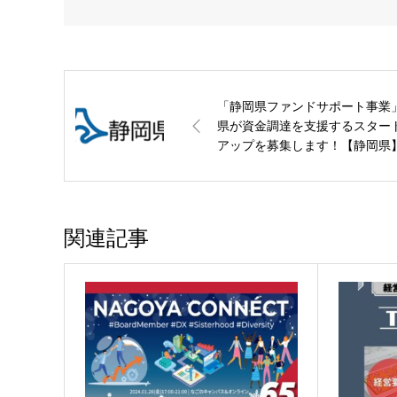
「静岡県ファンドサポート事業
県が資金調達を支援するスター
アップを募集します！【静岡県
関連記事