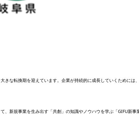
大きな転換期を迎えています。企業が持続的に成長していくためには
、新規事業を生み出す「共創」の知識やノウハウを学ぶ「GIFU新事