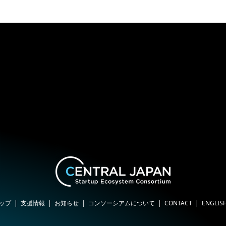
ップ
支援情報
お知らせ
コンソーシアムについて
CONTACT
ENGLIS