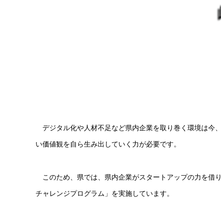
デジタル化や人材不足など県内企業を取り巻く環境は今、
い価値観を自ら生み出していく力が必要です。
このため、県では、県内企業がスタートアップの力を借りて
チャレンジプログラム」を実施しています。