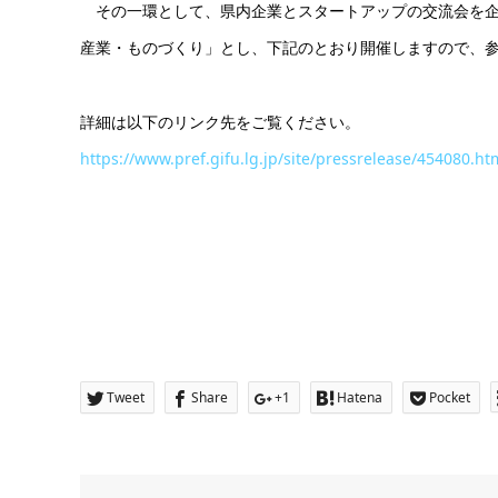
その一環として、県内企業とスタートアップの交流会を企
産業・ものづくり」とし、下記のとおり開催しますので、
詳細は以下のリンク先をご覧ください。
https://www.pref.gifu.lg.jp/site/pressrelease/454080.ht
Tweet
Share
+1
Hatena
Pocket