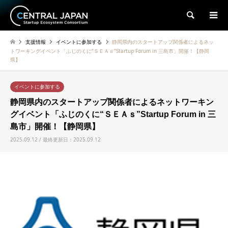
検索
支援情報
イベントに参加する
静岡県内のスタートアップ関係者によるネッ
トワーキングイベント「ふじのくに“ＳＥＡｓ”Startup Forum in 三島市」開催！【静岡
県】
イベントに参加する
静岡県内のスタートアップ関係者によるネットワーキン
グイベント「ふじのくに“ＳＥＡｓ”Startup Forum in 三
島市」開催！【静岡県】
2025.09.12 / 最終更新日：2025.09.12