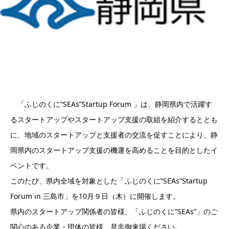
「ふじのくに“SEAs”Startup Forum 」は、静岡県内で活躍す
るスタートアップやスタートアップ支援の取組を紹介するととも
に、地域のスタートアップと支援者の交流を促すことにより、静
岡県内のスタートアップ支援の機運を高めることを目的としたイ
ベントです。
このたび、県内全域を対象とした「ふじのくに“SEAs”Startup
Forum in 三島市」を10月９日（木）に開催します。
県内のスタートアップ関係者の皆様、「ふじのくに“SEAs”」のご
関心のある企業・団体の皆様、是非御来場ください。