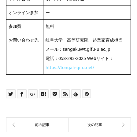
オンライン参加
ー
参加費
無料
お問い合わせ先
岐阜大学 高等研究院 起業家育成担当
メール：sangaku@t.gifu-u.ac.jp
電話：058-293-2025 Webサイト：
https://tongali-gifu.net/