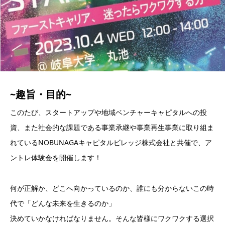
~趣旨・目的~
このたび、スタートアップや地域ベンチャーキャピタルへの投
資、また社会的な課題である事業承継や事業再生事業に取り組ま
れているNOBUNAGAキャピタルビレッジ株式会社と共催で、ア
ントレ体験会を開催します！
何が正解か、どこへ向かっているのか、誰にも分からないこの時
代で「どんな未来を生きるのか」
決めていかなければなりません。そんな皆様にワクワクする選択