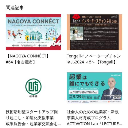
関連記事
【NAGOYA CONNÉCT】
Tongaliイノベーターズチャン
#64【名古屋市】
ネル2024 ＜5＞【Tongali】
技術活用型スタートアップ掘
社会人のための起業家・新規
り起こし・加速化支援事業
事業人材育成プログラム
成果報告会・起業家交流会を…
ACTIVATION Lab「LECTURE…