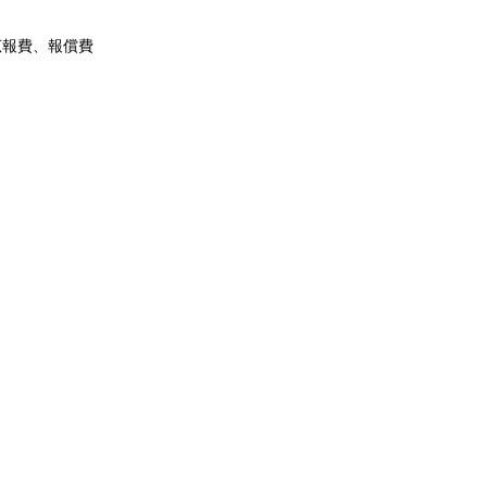
報費、報償費