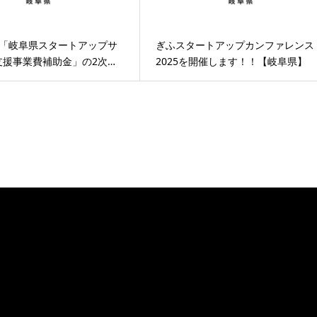
度「岐阜県スタートアップサ
ぎふスタートアップカンファレンス
支援事業費補助金」の2次…
2025を開催します！！【岐阜県】