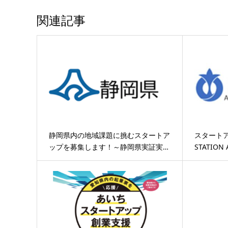
関連記事
静岡県内の地域課題に挑むスタートア
スタートア
ップを募集します！～静岡県実証実…
STATIO