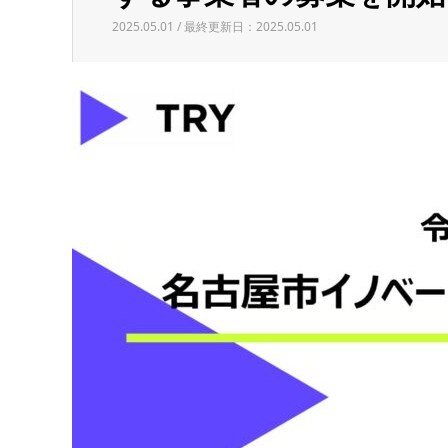
2025.05.01 / 最終更新日：2025.05.01