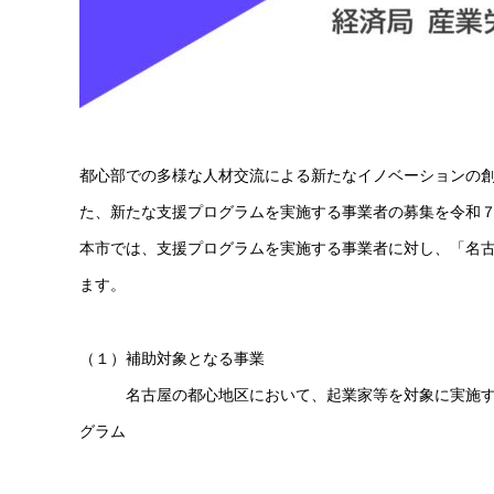
都心部での多様な人材交流による新たなイノベーションの
た、新たな支援プログラムを実施する事業者の募集を令和
本市では、支援プログラムを実施する事業者に対し、「名
ます。
（１）補助対象となる事業
名古屋の都心地区において、起業家等を対象に実施する
グラム