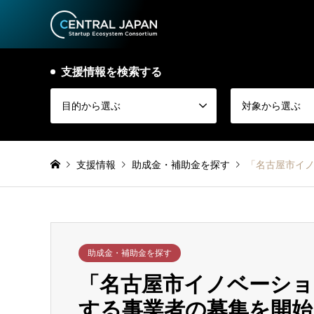
支援情報を検索する
目的から選ぶ
対象から選ぶ
支援情報
助成金・補助金を探す
「名古屋市イ
助成金・補助金を探す
「名古屋市イノベーショ
する事業者の募集を開始