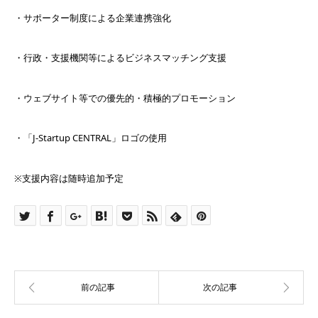
・サポーター制度による企業連携強化
・行政・支援機関等によるビジネスマッチング支援
・ウェブサイト等での優先的・積極的プロモーション
・「J-Startup CENTRAL」ロゴの使用
※支援内容は随時追加予定