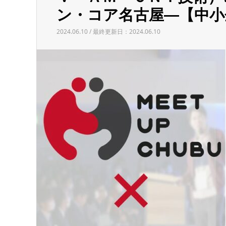
ン・コア名古屋―【中小
2024.06.10 / 最終更新日：2024.06.10