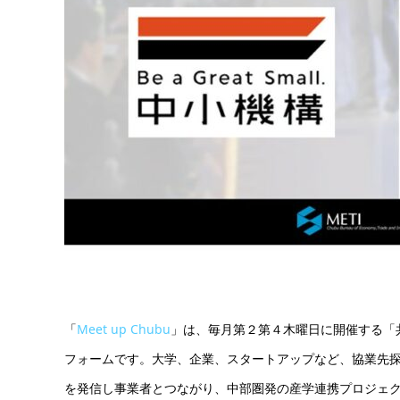
「
Meet up Chubu
」は、毎月第２第４木曜日に開催する「
フォームです。大学、企業、スタートアップなど、協業先
を発信し事業者とつながり、中部圏発の産学連携プロジェ