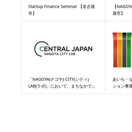
Startup Finance Seminar 【名古屋
【NAGOY
市】
屋市】
「NAGOYA(ナゴヤ) CITY(シティ)
あいち・
LAB(ラボ)」において、まちなかで…
ション事業