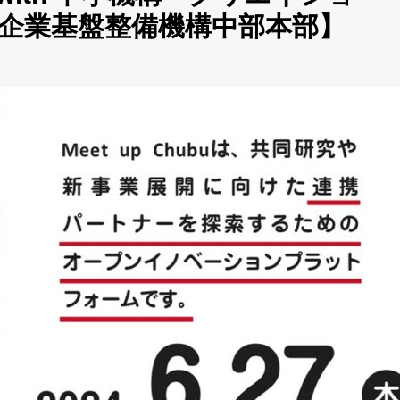
企業基盤整備機構中部本部】