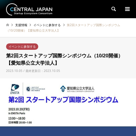
検索
支援情報
イベントに参加する
第2回スタートアップ国際シンポジウム
（10/20開催）【愛知県公立大学法人】
イベントに参加する
第2回スタートアップ国際シンポジウム（10/20開催）
【愛知県公立大学法人】
2023.10.05 / 最終更新日：2023.10.05