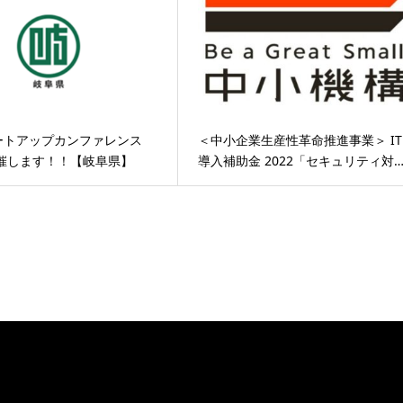
ートアップカンファレンス
＜中小企業生産性革命推進事業＞ IT
開催します！！【岐阜県】
導入補助金 2022「セキュリティ対