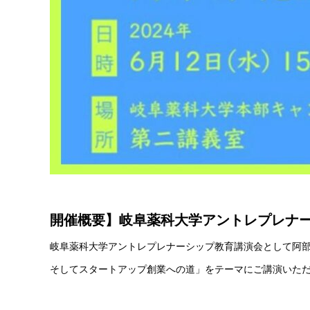
開催概要】岐阜薬科大学アントレプレナ
岐阜薬科大学アントレプレナーシップ教育講演会として阿部
そしてスタートアップ創業への道」をテーマにご講演いた