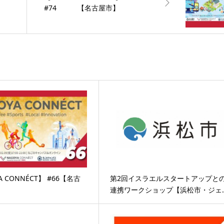
）
#74 【名古屋市】
A CONNÉCT】 #66【名古
第2回イスラエルスタートアップと
連携ワークショップ【浜松市・ジェ