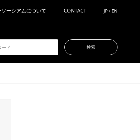
ンソーシアムについて
CONTACT
JP
/
EN