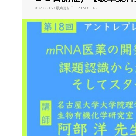
2024.05.16 / 最終更新日：2024.05.16