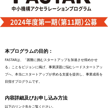
本プログラムの目的：
FASTARは、「困難に挑むスタートアップを加速させ煌めかせ
る」ことをビジョンに掲げ、事業課題に悩むシードスタートアッ
プへ、本当にスタートアップが求める支援を提供し、事業成長を
目指すプログラムです。
内容詳細及び
お申し込み方法
以下のリンク先をご覧ください。