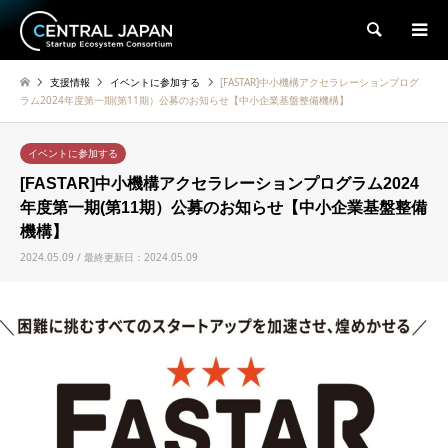
検索
支援情報
イベントに参加する
[FASTAR]中小機構アクセラレーションプログ
ラム2024年度第一期(第11期）公募のお知らせ【中小企業基盤整備機構】
イベントに参加する
[FASTAR]中小機構アクセラレーションプログラム2024
年度第一期(第11期）公募のお知らせ【中小企業基盤整備
機構】
2024.05.09 / 最終更新日：2024.05.09