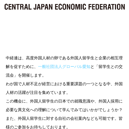
中経連は、高度外国人材の卵である外国人留学生と企業の相互理
解を促すために、
一般社団法人グローバル愛知
と「留学生との交
流会」を開催します。
わが国で人材不足が経営における重要課題の一つとなる中、外国
人材の活躍が注目を集めています。
この機会に、外国人留学生の日本での就職意識や、外国人採用に
必要な異文化への理解について学んでみてはいかがでしょうか？
また、外国人留学生に対する自社の会社案内なども可能です。皆
様のご参加をお待ちしております。