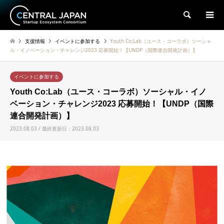
検索
支援情報
イベントに参加する
Youth Co:Lab（ユース・コーラボ）ソーシャ
ル・イノベーション・チャレンジ2023 応募開始！【UNDP（国際連合開発計画）】
イベントに参加する
Youth Co:Lab（ユース・コーラボ）ソーシャル・イノ
ベーション・チャレンジ2023 応募開始！【UNDP（国際
連合開発計画）】
2023.08.03 / 最終更新日：2023.08.03