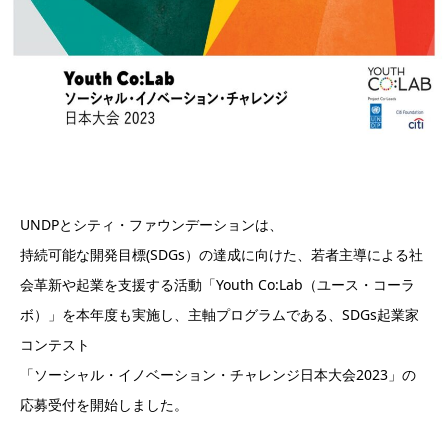
UNDPとシティ・ファウンデーションは、
持続可能な開発目標(SDGs）の達成に向けた、若者主導による社
会革新や起業を支援する活動「Youth Co:Lab（ユース・コーラ
ボ）」を本年度も実施し、主軸プログラムである、SDGs起業家
コンテスト
「ソーシャル・イノベーション・チャレンジ日本大会2023」の
応募受付を開始しました。