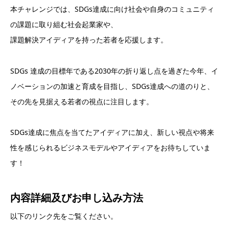
本チャレンジでは、SDGs達成に向け社会や自身のコミュニティ
の課題に取り組む社会起業家や、
課題解決アイディアを持った若者を応援します。
SDGs 達成の目標年である2030年の折り返し点を過ぎた今年、イ
ノベーションの加速と育成を目指し、SDGs達成への道のりと、
その先を見据える若者の視点に注目します。
SDGs達成に焦点を当てたアイディアに加え、新しい視点や将来
性を感じられるビジネスモデルやアイディアをお待ちしていま
す！
内容詳細及び
お申し込み方法
以下のリンク先をご覧ください。