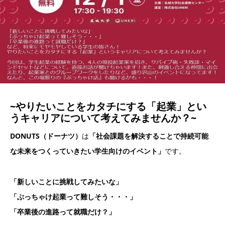
~やりたいことをカタチにする「起業」とい
うキャリアについて考えてみませんか？~
DONUTS（ドーナツ）
は
「社会課題を解決することで持続可能
な未来をつくっていきたい学生向けのイベント」
です。
「新しいことに挑戦してみたいな」
「ぶっちゃけ起業って難しそう・・・」
「卒業後の進路って就職だけ？」