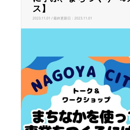
ス】
2023.11.01 / 最終更新日：2023.11.01