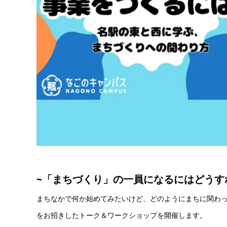
~
「まちづくり」の一員になるにはどうす
まちなかで何か始めてみたいけど、どのようにまちに関わ
をお招きしたトーク＆ワークショップを開催します。