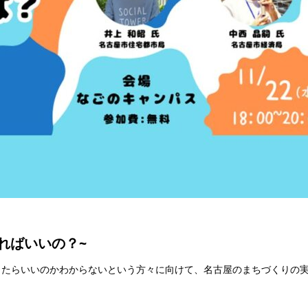
ればいいの？
~
ったらいいのかわからないという方々に向けて、名古屋のまちづくりの