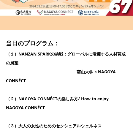
当日のプログラム：
（１）NANZAN SPARKの挑戦：グローバルに活躍する人材育成
の展望
南山大学 × NAGOYA
CONNÉCT
（２）NAGOYA CONNÉCTの楽しみ方/ How to enjoy
NAGOYA CONNÉCT
（３）大人の女性のためのセクシュアルウェルネス