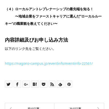
（４）ローカルアントレプレナーシップの最先端を知る！
〜地域企業をファーストキャリアに選んだ”ローカルルー
キー”の職業観を教えてください〜
内容詳細及び
お申し込み方法
以下のリンク先をご覧ください。
https://nagono-campus.jp/eventinfo/eventinfo-22561/