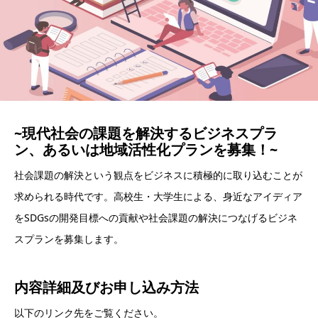
~現代社会の課題を解決するビジネスプラ
ン、あるいは地域活性化プランを募集！~
社会課題の解決という観点をビジネスに積極的に取り込むことが
求められる時代です。高校生・大学生による、身近なアイディア
をSDGsの開発目標への貢献や社会課題の解決につなげるビジネ
スプランを募集します。
内容詳細及び
お申し込み方法
以下のリンク先をご覧ください。