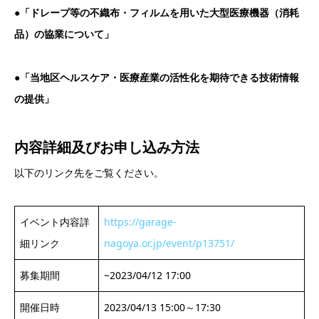
●「ドレープ等の不織布・フィルムを用いた大型医療機器（消耗
品）の協業について」
●「当地区ヘルスケア・医療産業の活性化を期待できる技術情報
の提供」
内容詳細及び
お申し込み方法
以下のリンク先をご覧ください。
イベント内容詳
https://garage-
細リンク
nagoya.or.jp/event/p13751/
募集期間
~2023/04/12 17:00
開催日時
2023/04/13 15:00～17:30