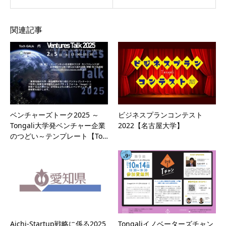
関連記事
ベンチャーズトーク2025 ～
ビジネスプランコンテスト
Tongali大学発ベンチャー企業
2022【名古屋大学】
のつどい～テンプレート【To…
Aichi-Startup戦略に係る2025
Tongaliイノベーターズチャン