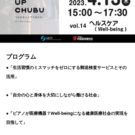
プログラム
●「生活習慣のミスマッチをゼロにする郵送検査サービスとその
活用」
●「自分の心と身体を大切にしながら働ける社会」
●「ピアノが医療機器？Well-beingになる健康医療社会の実現を
目指して」