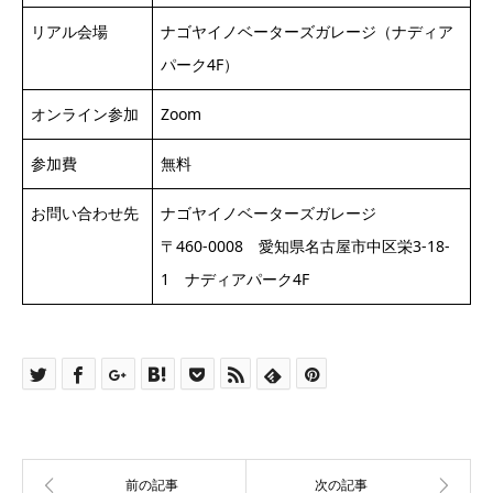
リアル会場
ナゴヤイノベーターズガレージ（ナディア
パーク4F）
オンライン参加
Zoom
参加費
無料
お問い合わせ先
ナゴヤイノベーターズガレージ
〒460-0008 愛知県名古屋市中区栄3-18-
1 ナディアパーク4F