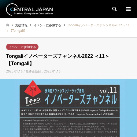
検索
支援情報
イベントに参加する
Tongaliイノベーターズチャンネル2022 ＜11
＞【Tomgali】
イベントに参加する
Tongaliイノベーターズチャンネル2022 ＜11＞
【Tomgali】
2023.01.16 / 最終更新日：2023.01.16