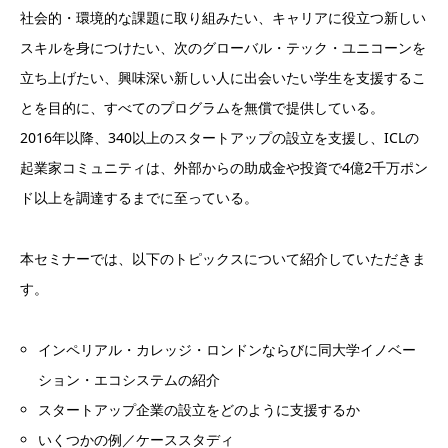
社会的・環境的な課題に取り組みたい、キャリアに役立つ新しい
スキルを身につけたい、次のグローバル・テック・ユニコーンを
立ち上げたい、興味深い新しい人に出会いたい学生を支援するこ
とを目的に、すべてのプログラムを無償で提供している。
2016年以降、340以上のスタートアップの設立を支援し、ICLの
起業家コミュニティは、外部からの助成金や投資で4億2千万ポン
ド以上を調達するまでに至っている。
本セミナーでは、以下のトピックスについて紹介していただきま
す。
インペリアル・カレッジ・ロンドンならびに同大学イノベー
ション・エコシステムの紹介
スタートアップ企業の設立をどのように支援するか
いくつかの例／ケーススタディ