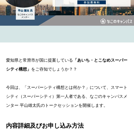
愛知県と常滑市が国に提案している
「あいち・とこなめスーパー
シティ構想」
をご存知でしょうか？？
今回は、「スーパーシティ構想とは何か？」について、スマート
シティ（スーパーシティ）第一人者である、なごのキャンパスメ
ンター 平山雄太氏のトークセッションを開催します。
内容詳細及び
お申し込み方法