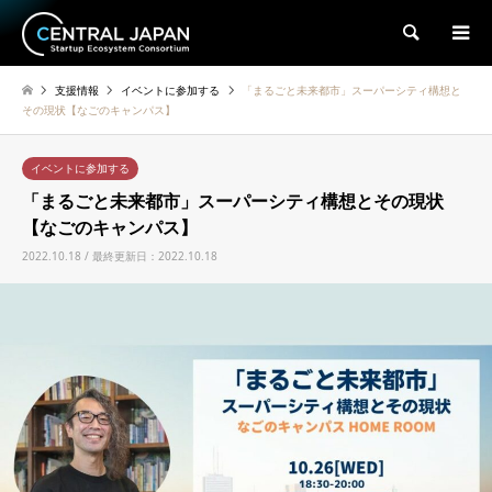
検索
支援情報
イベントに参加する
「まるごと未来都市」スーパーシティ構想と
その現状【なごのキャンパス】
イベントに参加する
「まるごと未来都市」スーパーシティ構想とその現状
【なごのキャンパス】
2022.10.18 / 最終更新日：2022.10.18