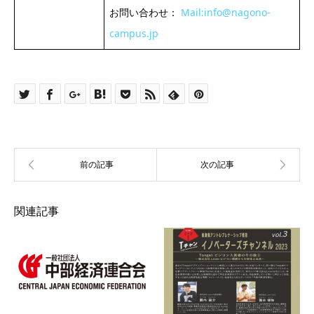
お問い合わせ：
Mail:info@nagono-
campus.jp
関連記事