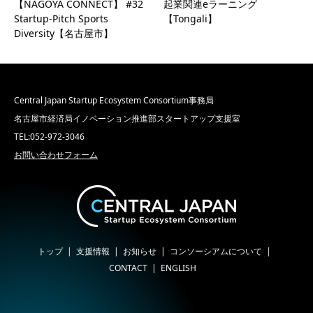
【NAGOYA CONNÉCT】 #32
起業関連eラーニング
Startup-Pitch Sports
【Tongali】
Diversity【名古屋市】
Central Japan Startup Ecosystem Consortium事務局
名古屋市経済局イノベーション推進部スタートアップ支援室
TEL:052-972-3046
お問い合わせフォーム
トップ
支援情報
お知らせ
コンソーシアムについて
CONTACT
ENGLISH