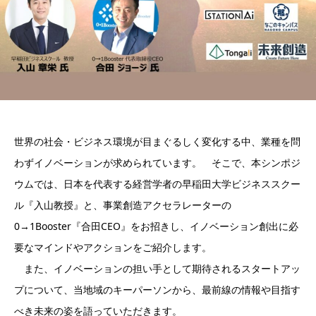
世界の社会・ビジネス環境が目まぐるしく変化する中、業種を問
わずイノベーションが求められています。 そこで、本シンポジ
ウムでは、日本を代表する経営学者の早稲田大学ビジネススクー
ル『入山教授』と、事業創造アクセラレーターの
0→1Booster『合田CEO』をお招きし、イノベーション創出に必
要なマインドやアクションをご紹介します。
また、イノベーションの担い手として期待されるスタートアッ
プについて、当地域のキーパーソンから、最前線の情報や目指す
べき未来の姿を語っていただきます。