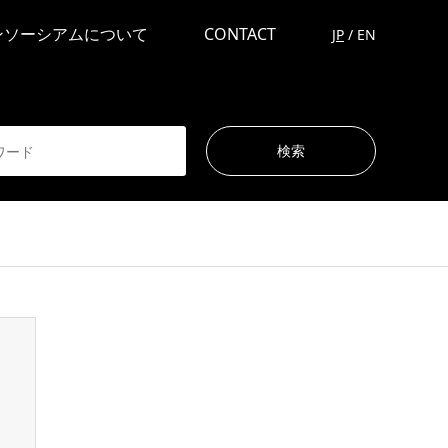
ンソーシアムについて
CONTACT
JP
/
EN