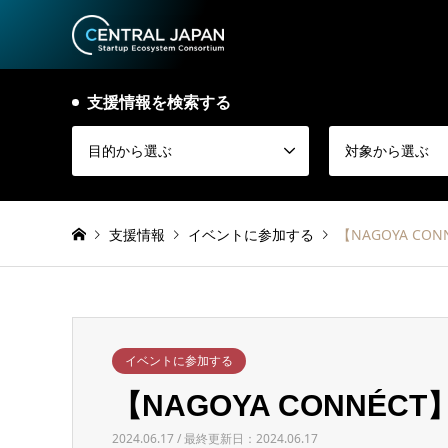
支援情報を検索する
目的から選ぶ
対象から選ぶ
支援情報
イベントに参加する
【NAGOYA CO
イベントに参加する
【NAGOYA CONNÉC
2024.06.17 / 最終更新日：2024.06.17