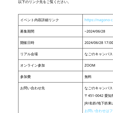
以下のリンク先をご覧ください。
イベント内容詳細リンク
https://nagono-
募集期間
~2024/06/28
開催日時
2024/06/28 17:00
リアル会場
なごのキャンパス
オンライン参加
ZOOM
参加費
無料
お問い合わせ先
なごのキャンパス
〒451-0042
JR/名鉄/地下鉄
お問い合わせはフ