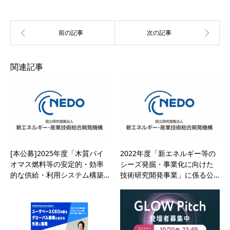
関連記事
[本公募]2025年度「木質バイ
2022年度「新エネルギー等の
オマス燃料等の安定的・効率
シーズ発掘・事業化に向けた
的な供給・利用システム構築…
技術研究開発事業」に係る公…