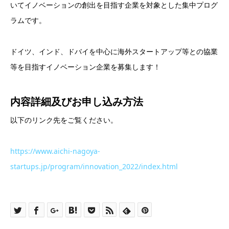
いてイノベーションの創出を目指す企業を対象とした集中プログ
ラムです。
ドイツ、インド、ドバイを中心に海外スタートアップ等との協業
等を目指すイノベーション企業を募集します！
内容詳細及び
お申し込み方法
以下のリンク先をご覧ください。
https://www.aichi-nagoya-
startups.jp/program/innovation_2022/index.html