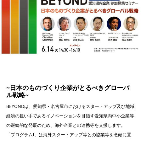
~日本のものづくり企業がとるべきグローバ
ル戦略~
BEYONDは、愛知県・名古屋市におけるスタートアップ及び地域
経済の担い⼿であるイノベーションを目指す愛知県内中小企業等
の継続的な発展のため、海外企業との連携等を⽀援します。
「プログラムI」は海外スタートアップ等との協業等を念頭に置