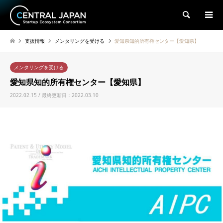
検索
支援情報
メンタリングを受ける
愛知県知的所有権センター【愛知県】
メンタリングを受ける
愛知県知的所有権センター【愛知県】
2022.02.15 / 最終更新日：2022.03.10