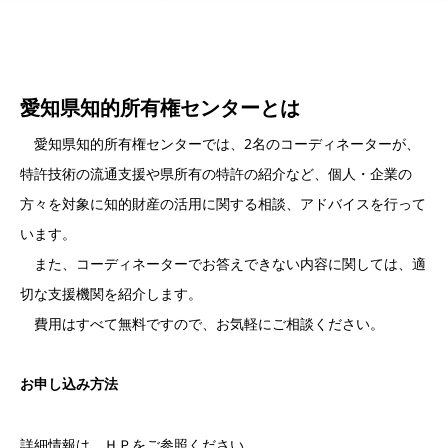
愛知県知的所有権センター
とは
愛知県知的所有権センターでは、2名のコーディネーターが、
特許技術の流通支援や県所有の特許の紹介など、個人・企業の
方々を対象に知的財産の活用に関する相談、アドバイスを行って
います。
また、コーディネーターでお答えできない内容に関しては、適
切な支援機関を紹介します。
費用はすべて無料ですので、お気軽にご相談ください。
お申し込み方法
詳細情報は、ＨＰをご参照ください。