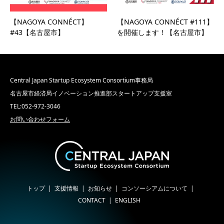
【NAGOYA CONNÉCT】
【NAGOYA CONNÉCT #111】
#43【名古屋市】
を開催します！【名古屋市】
Central Japan Startup Ecosystem Consortium事務局
名古屋市経済局イノベーション推進部スタートアップ支援室
TEL:052-972-3046
お問い合わせフォーム
トップ
支援情報
お知らせ
コンソーシアムについて
CONTACT
ENGLISH