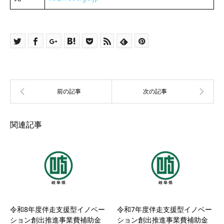
関連記事
令和8年度伴走支援型イノベー
令和7年度伴走支援型イノベー
ション創出推進事業費補助金
ション創出推進事業費補助金