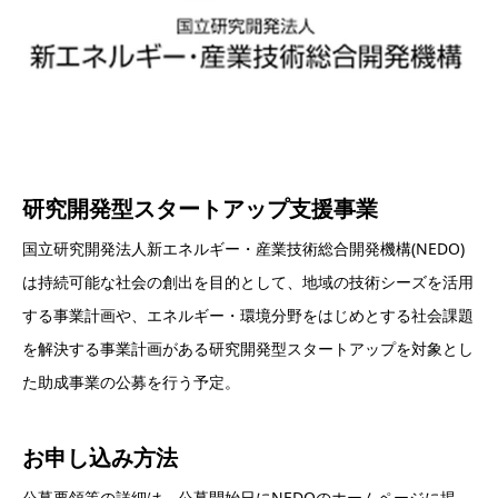
研究開発型スタートアップ支援事業
国立研究開発法人新エネルギー・産業技術総合開発機構(NEDO)
は持続可能な社会の創出を目的として、地域の技術シーズを活用
する事業計画や、エネルギー・環境分野をはじめとする社会課題
を解決する事業計画がある研究開発型スタートアップを対象とし
た助成事業の公募を行う予定。
お申し込み方法
公募要領等の詳細は、公募開始日にNEDOのホームページに掲