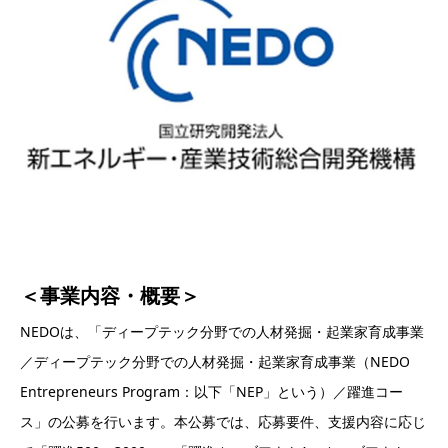
＜事業内容・概要＞
NEDOは、「ディープテック分野での人材発掘・起業家育成事業
／ディープテック分野での人材発掘・起業家育成事業（NEDO
Entrepreneurs Program：以下「NEP」という）／躍進コー
ス」の公募を行います。本公募では、応募要件、支援内容に応じ