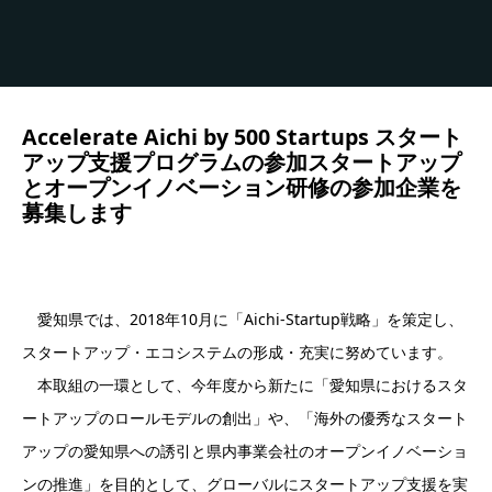
Accelerate Aichi by 500 Startups スタート
アップ支援プログラムの参加スタートアップ
とオープンイノベーション研修の参加企業を
募集します
愛知県では、2018年10月に「Aichi-Startup戦略」を策定し、
スタートアップ・エコシステムの形成・充実に努めています。
本取組の一環として、今年度から新たに「愛知県におけるスタ
ートアップのロールモデルの創出」や、「海外の優秀なスタート
アップの愛知県への誘引と県内事業会社のオープンイノベーショ
ンの推進」を目的として、グローバルにスタートアップ支援を実