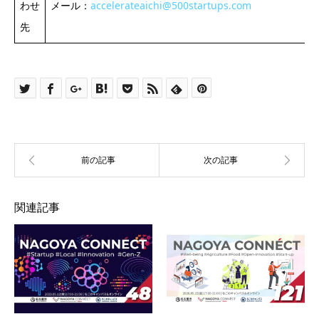
わせ
メール：
accelerateaichi@500startups.com
先
関連記事