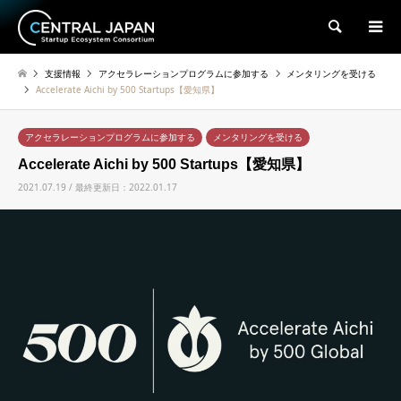
検索
支援情報
アクセラレーションプログラムに参加する
メンタリングを受ける
Accelerate Aichi by 500 Startups【愛知県】
アクセラレーションプログラムに参加する
メンタリングを受ける
Accelerate Aichi by 500 Startups【愛知県】
2021.07.19 / 最終更新日：2022.01.17