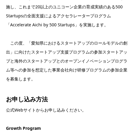
施し、これまで20以上のユニコーン企業の育成実績のある500
Startupsの全面支援によるアクセラレータープログラム
「Accelerate Aichi by 500 Startups」を実施します。
この度、「愛知県におけるスタートアップのロールモデルの創
出」に向けたスタートアップ支援プログラムの参加スタートアッ
プと海外のスタートアップとのオープンイノベーションプログラ
ム等への参加を想定した事業会社向け研修プログラムの参加企業
を募集します。
お申し込み方法
公式Webサイトからお申し込みください。
Growth Program