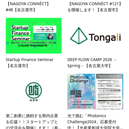
【NAGOYA CONNÉCT】
【NAGOYA CONNÉCT #121】
#48【名古屋市】
を開催します！【名古屋市】
Startup Finance Seminar
DEEP FLOW CAMP 2026 －
【名古屋市】
Spring－【名古屋大学】
第二創業に挑戦する県内企業
光で挑む「Photonics
を応援！！スタートアップと
Challenge2024」応募受付
の交流会を開催します！（参…
中！【光産業創成大学院大学…