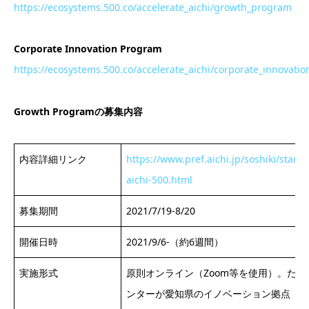
https://ecosystems.500.co/accelerate_aichi/growth_program
Corporate Innovation Program
https://ecosystems.500.co/accelerate_aichi/corporate_innovatio
Growth Programの募集内容
内容詳細リンク
https://www.pref.aichi.jp/soshiki/startu
aichi-500.html
募集期間
2021/7/19-8/20
開催日時
2021/9/6-（約6週間）
実施形式
原則オンライン（Zoom等を使用）。た
ンターが愛知県のイノベーション拠点「