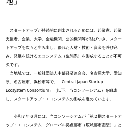
地」
スタートアップが持続的に創出されるためには、起業家、起業
支援者、企業、大学、金融機関、公的機関等が結びつき、スター
トアップを次々と生み出し、優れた人材・技術・資金を呼び込
み、発展を続けるエコシステム（生態系）を形成することが不可
欠です。
当地域では、一般社団法人中部経済連合会、名古屋大学、愛知
県、名古屋市、浜松市等で、「Central Japan Startup
Ecosystem Consortium」（以下、当コンソーシアム）を組成
し、スタートアップ・エコシステムの形成を進めています。
令和７年６月には、当コンソーシアムが「第２期スタートア
ップ・エコシステム グローバル拠点都市（広域都市圏型）」と