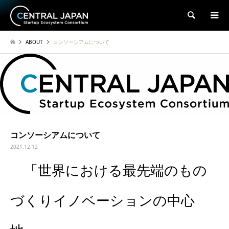
検索
ABOUT
コンソーシアムについて
コンソーシアムについて
2021.12.12
「世界における最先端のもの
づくりイノベーションの中心