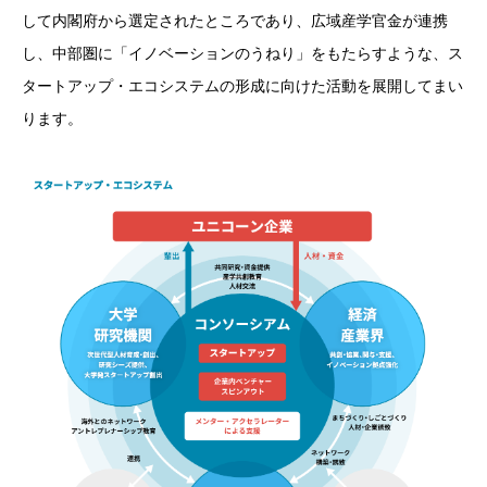
して内閣府から選定されたところであり、広域産学官金が連携
し、中部圏に「イノベーションのうねり」をもたらすような、ス
タートアップ・エコシステムの形成に向けた活動を展開してまい
ります。