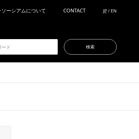
ンソーシアムについて
CONTACT
JP
/
EN