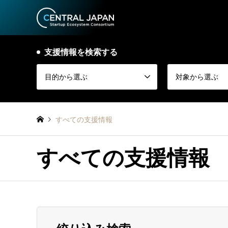
支援情報を検索する
目的から選ぶ
対象から選ぶ
すべての支援情報
すべての支援情報